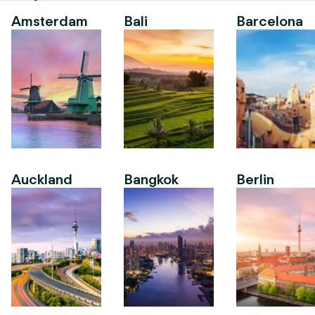
Amsterdam
Bali
Barcelona
Auckland
Bangkok
Berlin