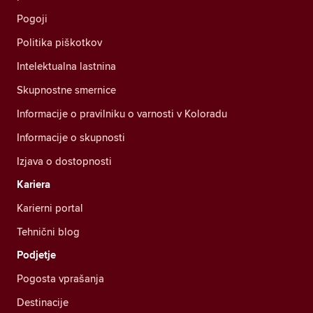
Pogoji
Politika piškotkov
Intelektualna lastnina
Skupnostne smernice
Informacije o pravilniku o varnosti v Koloradu
Informacije o skupnosti
Izjava o dostopnosti
Kariera
Karierni portal
Tehnični blog
Podjetje
Pogosta vprašanja
Destinacije