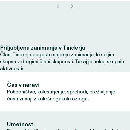
Priljubljena zanimanja v Tinderju
Člani Tinderja pogosto najdejo zanimanja, ki so jim
skupna z drugimi člani skupnosti. Tukaj je nekaj skupnih
aktivnosti:
Čas v naravi
Pohodništvo, kolesarjenje, sprehodi, preživljanje
časa zunaj iz kakršnegakoli razloga.
Umetnost