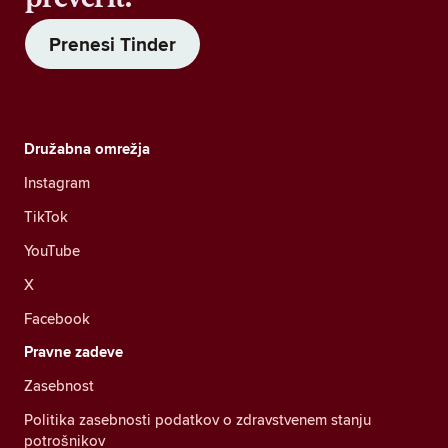
Prenesi Tinder
Družabna omrežja
Instagram
TikTok
YouTube
X
Facebook
Pravne zadeve
Zasebnost
Politika zasebnosti podatkov o zdravstvenem stanju
potrošnikov