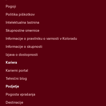
Pogoji
Politika piškotkov
Intelektualna lastnina
Skupnostne smernice
Informacije o pravilniku o varnosti v Koloradu
Informacije o skupnosti
Izjava o dostopnosti
Kariera
Karierni portal
Tehnični blog
Podjetje
Pogosta vprašanja
Destinacije