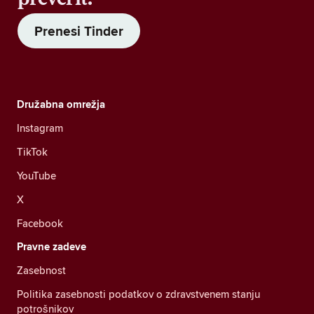
Prenesi Tinder
Družabna omrežja
Instagram
TikTok
YouTube
X
Facebook
Pravne zadeve
Zasebnost
Politika zasebnosti podatkov o zdravstvenem stanju
potrošnikov