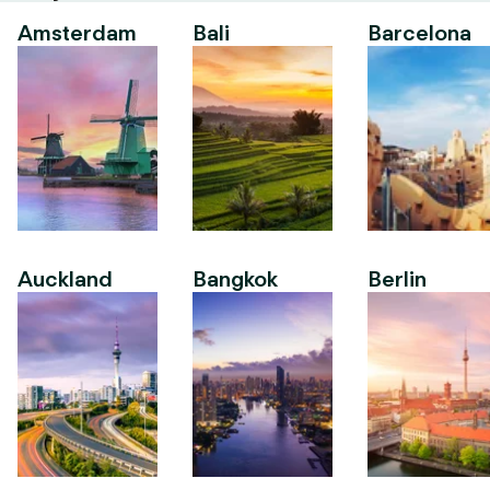
Amsterdam
Bali
Barcelona
Auckland
Bangkok
Berlin