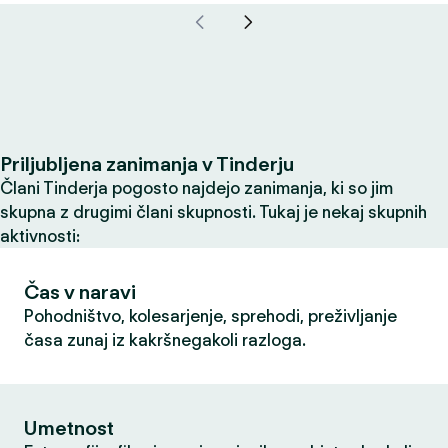
Priljubljena zanimanja v Tinderju
Člani Tinderja pogosto najdejo zanimanja, ki so jim
skupna z drugimi člani skupnosti. Tukaj je nekaj skupnih
aktivnosti:
Čas v naravi
Pohodništvo, kolesarjenje, sprehodi, preživljanje
časa zunaj iz kakršnegakoli razloga.
Umetnost