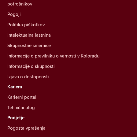
potrošnikov
Pogoji
Politika piškotkov
Intelektualna lastnina
Skupnostne smernice
Informacije o pravilniku o varnosti v Koloradu
Informacije o skupnosti
Izjava o dostopnosti
Kariera
Karierni portal
Tehnični blog
Podjetje
Pogosta vprašanja