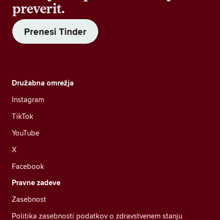
preverit.
Prenesi Tinder
Družabna omrežja
Instagram
TikTok
YouTube
X
Facebook
Pravne zadeve
Zasebnost
Politika zasebnosti podatkov o zdravstvenem stanju