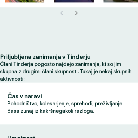
Priljubljena zanimanja v Tinderju
Člani Tinderja pogosto najdejo zanimanja, ki so jim
skupna z drugimi člani skupnosti. Tukaj je nekaj skupnih
aktivnosti:
Čas v naravi
Pohodništvo, kolesarjenje, sprehodi, preživljanje
časa zunaj iz kakršnegakoli razloga.