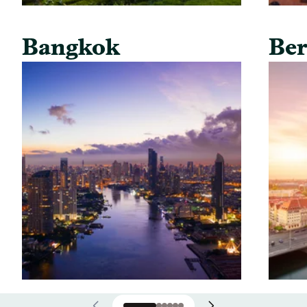
Bangkok
Ber