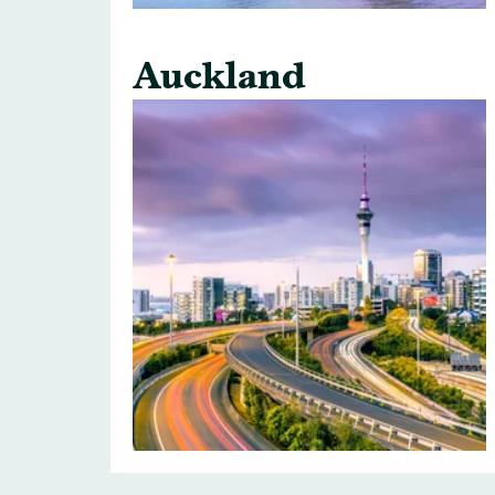
Auckland