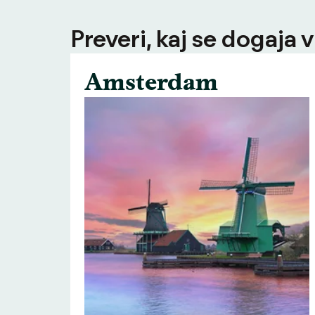
Preveri, kaj se dogaja v
Amsterdam