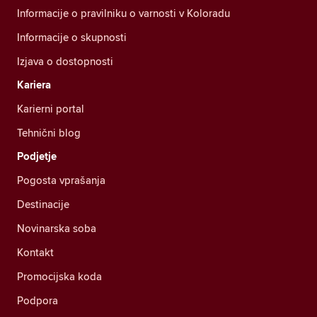
Informacije o pravilniku o varnosti v Koloradu
Informacije o skupnosti
Izjava o dostopnosti
Kariera
Karierni portal
Tehnični blog
Podjetje
Pogosta vprašanja
Destinacije
Novinarska soba
Kontakt
Promocijska koda
Podpora