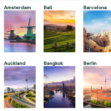
Amsterdam
Bali
Barcelona
Auckland
Bangkok
Berlin