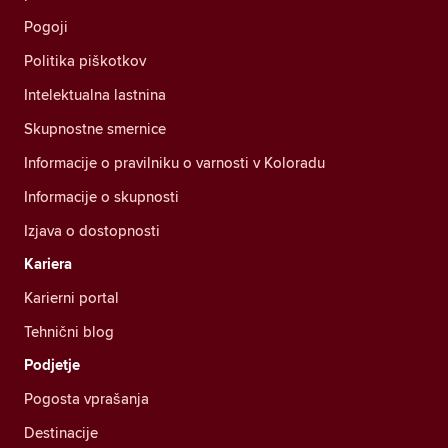
Pogoji
Politika piškotkov
Intelektualna lastnina
Skupnostne smernice
Informacije o pravilniku o varnosti v Koloradu
Informacije o skupnosti
Izjava o dostopnosti
Kariera
Karierni portal
Tehnični blog
Podjetje
Pogosta vprašanja
Destinacije