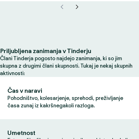
Priljubljena zanimanja v Tinderju
Člani Tinderja pogosto najdejo zanimanja, ki so jim
skupna z drugimi člani skupnosti. Tukaj je nekaj skupnih
aktivnosti:
Čas v naravi
Pohodništvo, kolesarjenje, sprehodi, preživljanje
časa zunaj iz kakršnegakoli razloga.
Umetnost