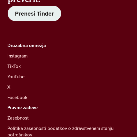
Prenesi Tinder
Družabna omrežja
Instagram
TikTok
YouTube
X
Facebook
Pravne zadeve
Zasebnost
Politika zasebnosti podatkov o zdravstvenem stanju
potrošnikov