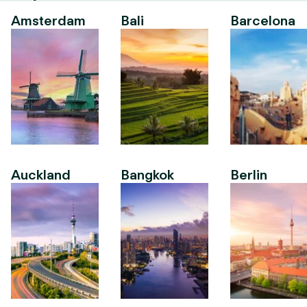
Amsterdam
Bali
Barcelona
Auckland
Bangkok
Berlin