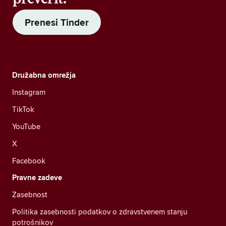
Prenesi Tinder
Družabna omrežja
Instagram
TikTok
YouTube
X
Facebook
Pravne zadeve
Zasebnost
Politika zasebnosti podatkov o zdravstvenem stanju
potrošnikov