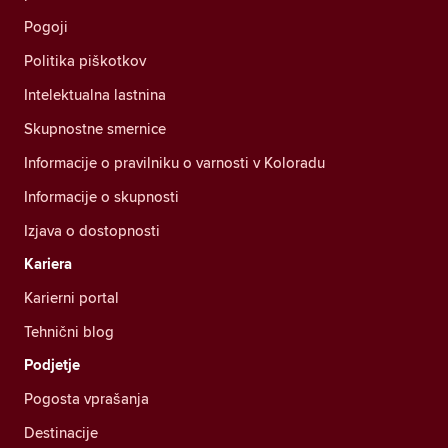
Pogoji
Politika piškotkov
Intelektualna lastnina
Skupnostne smernice
Informacije o pravilniku o varnosti v Koloradu
Informacije o skupnosti
Izjava o dostopnosti
Kariera
Karierni portal
Tehnični blog
Podjetje
Pogosta vprašanja
Destinacije