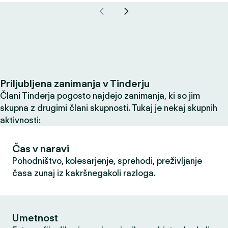
Priljubljena zanimanja v Tinderju
Člani Tinderja pogosto najdejo zanimanja, ki so jim
skupna z drugimi člani skupnosti. Tukaj je nekaj skupnih
aktivnosti:
Čas v naravi
Pohodništvo, kolesarjenje, sprehodi, preživljanje
časa zunaj iz kakršnegakoli razloga.
Umetnost