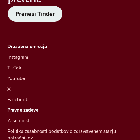
Prenesi Tinder
Družabna omrežja
Instagram
TikTok
YouTube
X
Facebook
Pravne zadeve
Zasebnost
Politika zasebnosti podatkov o zdravstvenem stanju
potrošnikov