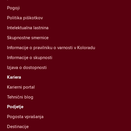
Pogoji
Politika piškotkov
Intelektualna lastnina
Skupnostne smernice
Informacije o pravilniku o varnosti v Koloradu
Informacije o skupnosti
Izjava o dostopnosti
Kariera
Karierni portal
Tehnični blog
Podjetje
Pogosta vprašanja
Destinacije