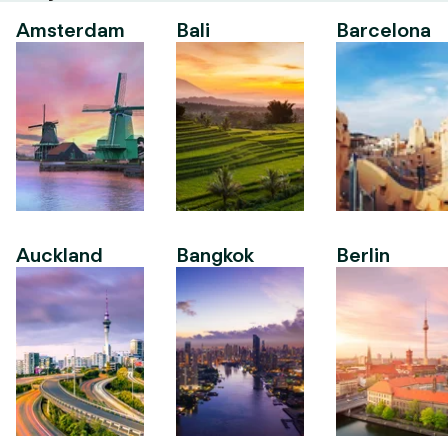
Amsterdam
Bali
Barcelona
Auckland
Bangkok
Berlin