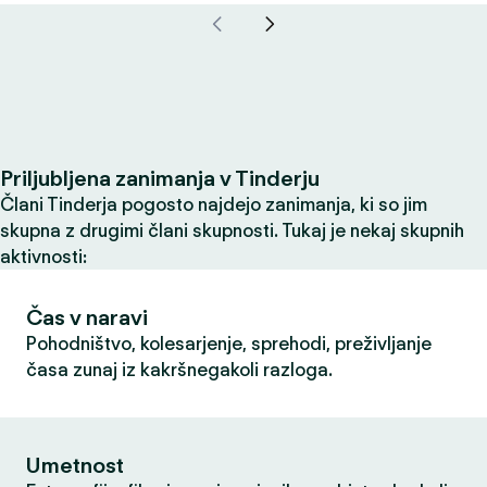
Priljubljena zanimanja v Tinderju
Člani Tinderja pogosto najdejo zanimanja, ki so jim
skupna z drugimi člani skupnosti. Tukaj je nekaj skupnih
aktivnosti:
Čas v naravi
Pohodništvo, kolesarjenje, sprehodi, preživljanje
časa zunaj iz kakršnegakoli razloga.
Umetnost