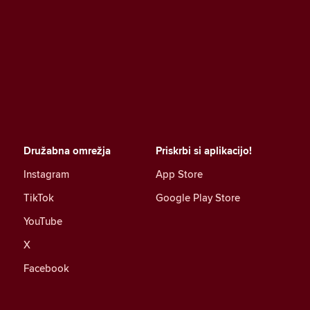
Družabna omrežja
Priskrbi si aplikacijo!
Instagram
App Store
TikTok
Google Play Store
YouTube
X
Facebook