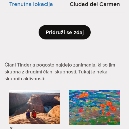
Trenutna lokacija
Ciudad del Carmen
Pridruži se zdaj
Člani Tinderja pogosto najdejo zanimanja, ki so jim
skupna z drugimi člani skupnosti. Tukaj je nekaj
skupnih aktivnosti: