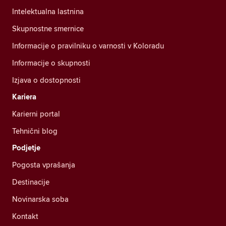
Intelektualna lastnina
Skupnostne smernice
Informacije o pravilniku o varnosti v Koloradu
Informacije o skupnosti
Izjava o dostopnosti
Kariera
Karierni portal
Tehnični blog
Podjetje
Pogosta vprašanja
Destinacije
Novinarska soba
Kontakt