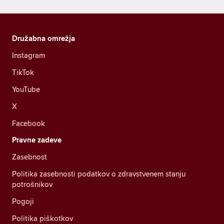
Družabna omrežja
Instagram
TikTok
YouTube
X
Facebook
Pravne zadeve
Zasebnost
Politika zasebnosti podatkov o zdravstvenem stanju
potrošnikov
Pogoji
Politika piškotkov