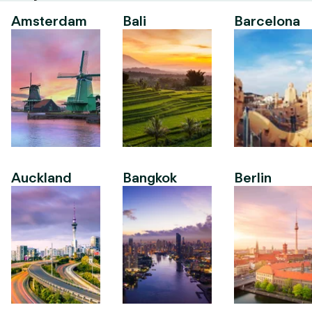
Amsterdam
Bali
Barcelona
Auckland
Bangkok
Berlin