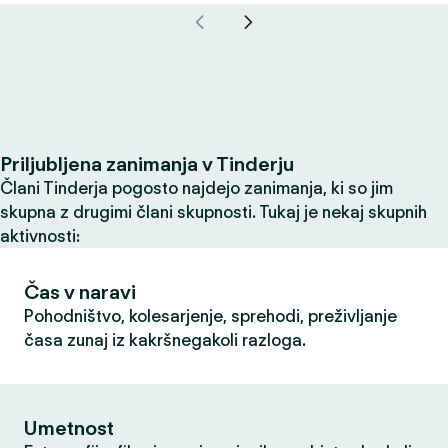
Priljubljena zanimanja v Tinderju
Člani Tinderja pogosto najdejo zanimanja, ki so jim
skupna z drugimi člani skupnosti. Tukaj je nekaj skupnih
aktivnosti:
Čas v naravi
Pohodništvo, kolesarjenje, sprehodi, preživljanje
časa zunaj iz kakršnegakoli razloga.
Umetnost