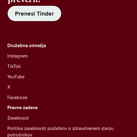
Prenesi Tinder
Družabna omrežja
Instagram
TikTok
YouTube
X
Facebook
Pravne zadeve
Zasebnost
Politika zasebnosti podatkov o zdravstvenem stanju
potrošnikov