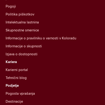
Pogoji
Politika piškotkov
Intelektualna lastnina
Skupnostne smernice
Informacije o pravilniku o varnosti v Koloradu
Informacije o skupnosti
Izjava o dostopnosti
Kariera
Karierni portal
Tehnični blog
Podjetje
Pogosta vprašanja
Destinacije