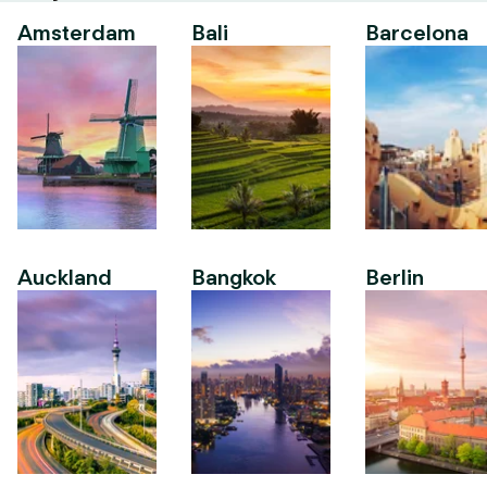
Amsterdam
Bali
Barcelona
Auckland
Bangkok
Berlin