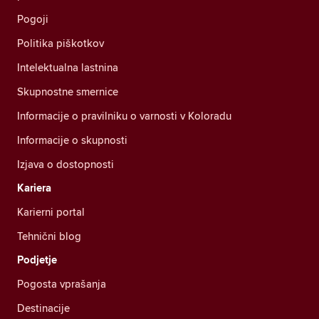
Pogoji
Politika piškotkov
Intelektualna lastnina
Skupnostne smernice
Informacije o pravilniku o varnosti v Koloradu
Informacije o skupnosti
Izjava o dostopnosti
Kariera
Karierni portal
Tehnični blog
Podjetje
Pogosta vprašanja
Destinacije