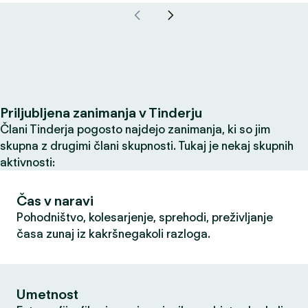
Priljubljena zanimanja v Tinderju
Člani Tinderja pogosto najdejo zanimanja, ki so jim
skupna z drugimi člani skupnosti. Tukaj je nekaj skupnih
aktivnosti:
Čas v naravi
Pohodništvo, kolesarjenje, sprehodi, preživljanje
časa zunaj iz kakršnegakoli razloga.
Umetnost