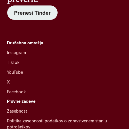
Prenesi Tinder
Družabna omrežja
Instagram
TikTok
YouTube
X
Facebook
Pravne zadeve
Zasebnost
Politika zasebnosti podatkov o zdravstvenem stanju
potrošnikov