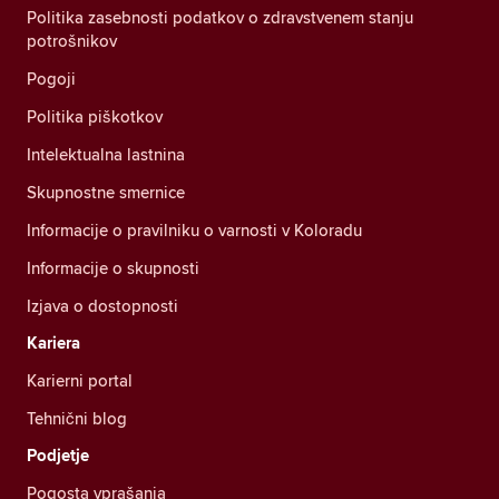
Politika zasebnosti podatkov o zdravstvenem stanju
potrošnikov
Pogoji
Politika piškotkov
Intelektualna lastnina
Skupnostne smernice
Informacije o pravilniku o varnosti v Koloradu
Informacije o skupnosti
Izjava o dostopnosti
Kariera
Karierni portal
Tehnični blog
Podjetje
Pogosta vprašanja