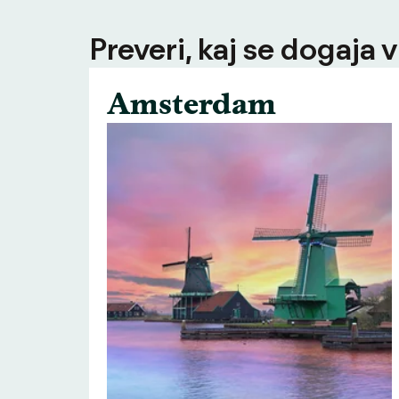
Preveri, kaj se dogaja v
Amsterdam