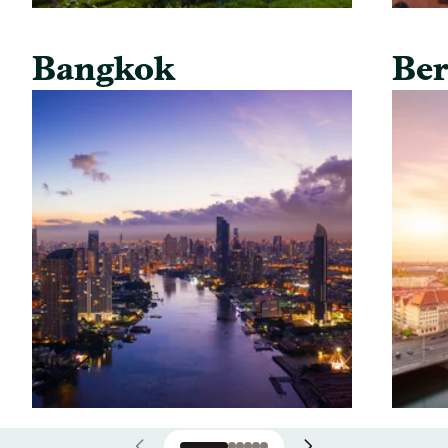
Bangkok
Ber