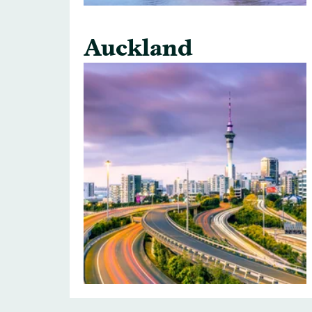
Auckland