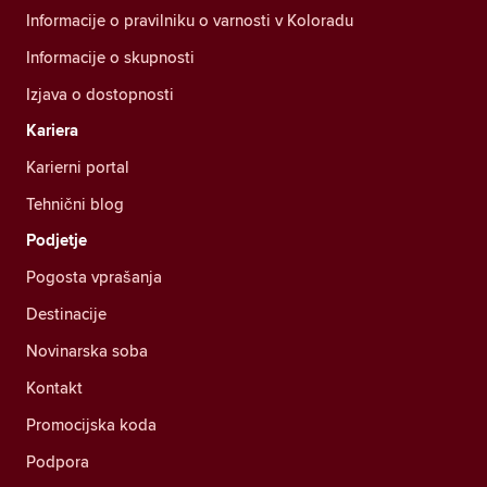
Informacije o pravilniku o varnosti v Koloradu
Informacije o skupnosti
Izjava o dostopnosti
Kariera
Karierni portal
Tehnični blog
Podjetje
Pogosta vprašanja
Destinacije
Novinarska soba
Kontakt
Promocijska koda
Podpora