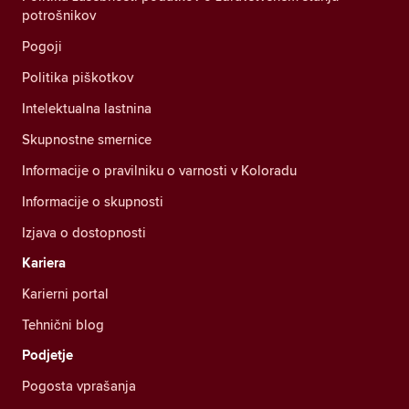
potrošnikov
Pogoji
Politika piškotkov
Intelektualna lastnina
Skupnostne smernice
Informacije o pravilniku o varnosti v Koloradu
Informacije o skupnosti
Izjava o dostopnosti
Kariera
Karierni portal
Tehnični blog
Podjetje
Pogosta vprašanja