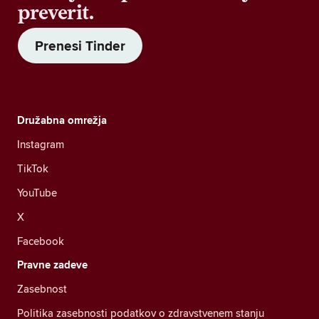
preverit.
Prenesi Tinder
Družabna omrežja
Instagram
TikTok
YouTube
X
Facebook
Pravne zadeve
Zasebnost
Politika zasebnosti podatkov o zdravstvenem stanju