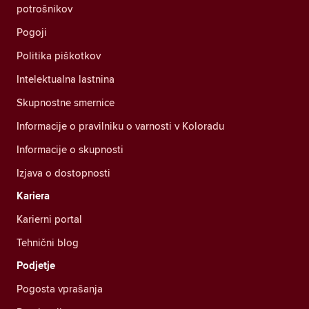
potrošnikov
Pogoji
Politika piškotkov
Intelektualna lastnina
Skupnostne smernice
Informacije o pravilniku o varnosti v Koloradu
Informacije o skupnosti
Izjava o dostopnosti
Kariera
Karierni portal
Tehnični blog
Podjetje
Pogosta vprašanja