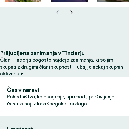
Priljubljena zanimanja v Tinderju
Člani Tinderja pogosto najdejo zanimanja, ki so jim
skupna z drugimi člani skupnosti. Tukaj je nekaj skupnih
aktivnosti:
Čas v naravi
Pohodništvo, kolesarjenje, sprehodi, preživljanje
časa zunaj iz kakršnegakoli razloga.