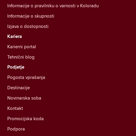
Informacije o pravilniku o varnosti v Koloradu
Informacije o skupnosti
Izjava o dostopnosti
Kariera
Karierni portal
Tehnični blog
Podjetje
Pogosta vprašanja
Destinacije
Novinarska soba
Kontakt
Promocijska koda
Podpora