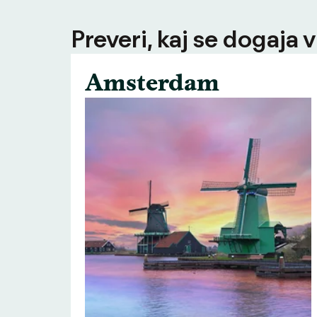
Preveri, kaj se dogaja v
Amsterdam