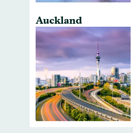
Auckland