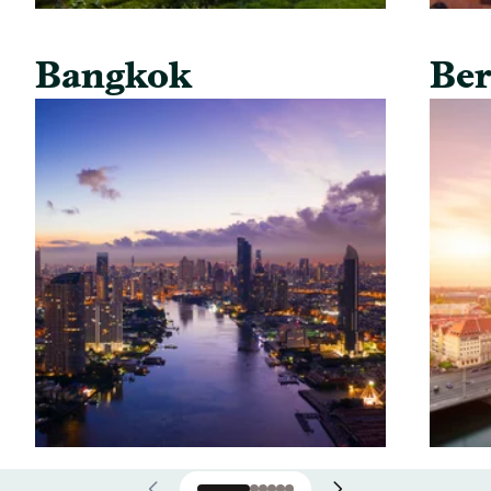
Bangkok
Ber