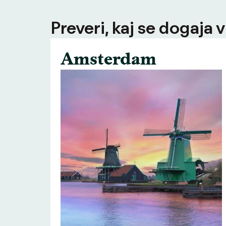
Preveri, kaj se dogaja v
Amsterdam