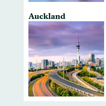
Auckland