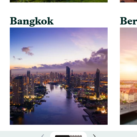
Bangkok
Ber