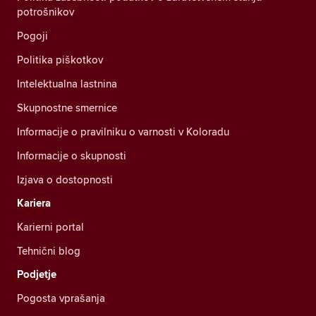
potrošnikov
Pogoji
Politika piškotkov
Intelektualna lastnina
Skupnostne smernice
Informacije o pravilniku o varnosti v Koloradu
Informacije o skupnosti
Izjava o dostopnosti
Kariera
Karierni portal
Tehnični blog
Podjetje
Pogosta vprašanja