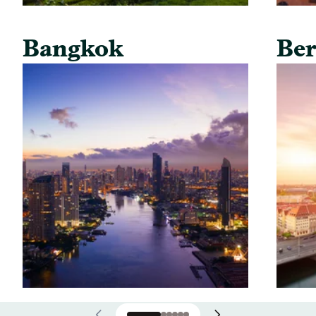
Bangkok
Ber