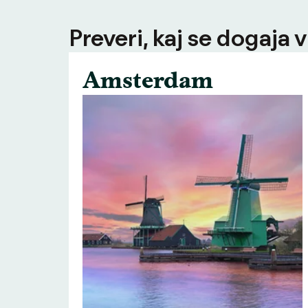
Preveri, kaj se dogaja v
Amsterdam