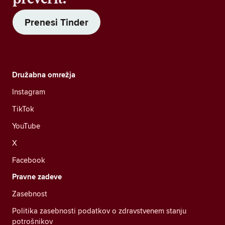
Prenesi Tinder
Družabna omrežja
Instagram
TikTok
YouTube
X
Facebook
Pravne zadeve
Zasebnost
Politika zasebnosti podatkov o zdravstvenem stanju
potrošnikov