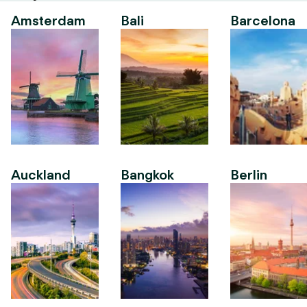
Amsterdam
Bali
Barcelona
Auckland
Bangkok
Berlin