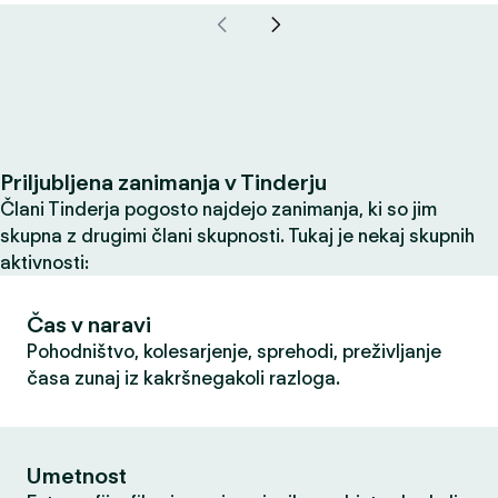
Priljubljena zanimanja v Tinderju
Člani Tinderja pogosto najdejo zanimanja, ki so jim
skupna z drugimi člani skupnosti. Tukaj je nekaj skupnih
aktivnosti:
Čas v naravi
Pohodništvo, kolesarjenje, sprehodi, preživljanje
časa zunaj iz kakršnegakoli razloga.
Umetnost