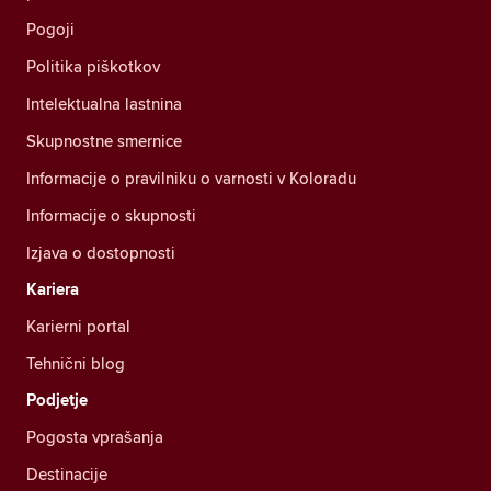
Pogoji
Politika piškotkov
Intelektualna lastnina
Skupnostne smernice
Informacije o pravilniku o varnosti v Koloradu
Informacije o skupnosti
Izjava o dostopnosti
Kariera
Karierni portal
Tehnični blog
Podjetje
Pogosta vprašanja
Destinacije