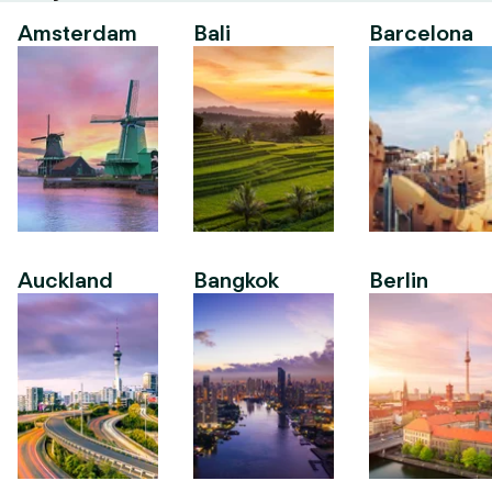
Amsterdam
Bali
Barcelona
Auckland
Bangkok
Berlin