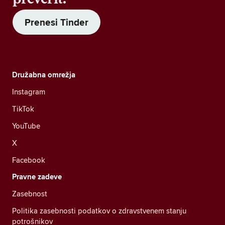
Prenesi Tinder
Družabna omrežja
Instagram
TikTok
YouTube
X
Facebook
Pravne zadeve
Zasebnost
Politika zasebnosti podatkov o zdravstvenem stanju
potrošnikov