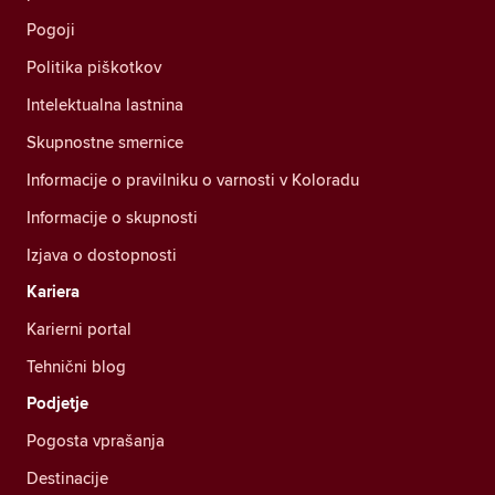
Pogoji
Politika piškotkov
Intelektualna lastnina
Skupnostne smernice
Informacije o pravilniku o varnosti v Koloradu
Informacije o skupnosti
Izjava o dostopnosti
Kariera
Karierni portal
Tehnični blog
Podjetje
Pogosta vprašanja
Destinacije