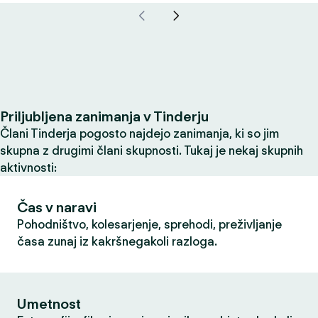
Priljubljena zanimanja v Tinderju
Člani Tinderja pogosto najdejo zanimanja, ki so jim
skupna z drugimi člani skupnosti. Tukaj je nekaj skupnih
aktivnosti:
Čas v naravi
Pohodništvo, kolesarjenje, sprehodi, preživljanje
časa zunaj iz kakršnegakoli razloga.
Umetnost