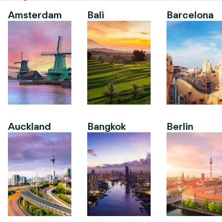
Amsterdam
Bali
Barcelona
Auckland
Bangkok
Berlin