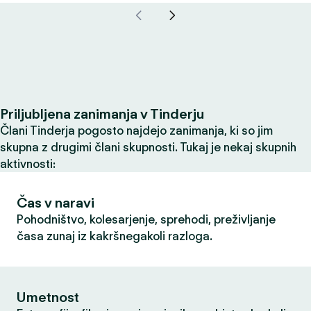
Priljubljena zanimanja v Tinderju
Člani Tinderja pogosto najdejo zanimanja, ki so jim
skupna z drugimi člani skupnosti. Tukaj je nekaj skupnih
aktivnosti:
Čas v naravi
Pohodništvo, kolesarjenje, sprehodi, preživljanje
časa zunaj iz kakršnegakoli razloga.
Umetnost