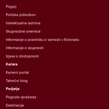
Pogoji
Politika piškotkov
Intelektualna lastnina
Skupnostne smernice
Informacije o pravilniku o varnosti v Koloradu
Informacije o skupnosti
Izjava o dostopnosti
Kariera
Karierni portal
Tehnični blog
Podjetje
Pogosta vprašanja
Destinacije