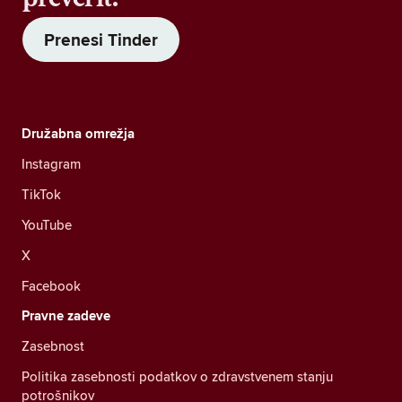
Prenesi Tinder
Družabna omrežja
Instagram
TikTok
YouTube
X
Facebook
Pravne zadeve
Zasebnost
Politika zasebnosti podatkov o zdravstvenem stanju
potrošnikov