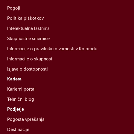
Pogoji
Politika piškotkov
Intelektualna lastnina
Skupnostne smernice
Informacije o pravilniku o varnosti v Koloradu
Informacije o skupnosti
Izjava o dostopnosti
Kariera
Karierni portal
Tehnični blog
Podjetje
Pogosta vprašanja
Destinacije