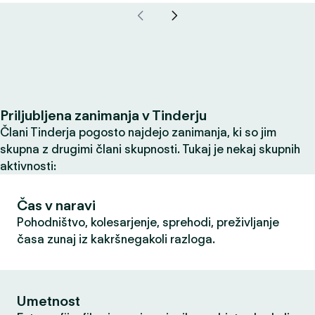
Priljubljena zanimanja v Tinderju
Člani Tinderja pogosto najdejo zanimanja, ki so jim
skupna z drugimi člani skupnosti. Tukaj je nekaj skupnih
aktivnosti:
Čas v naravi
Pohodništvo, kolesarjenje, sprehodi, preživljanje
časa zunaj iz kakršnegakoli razloga.
Umetnost