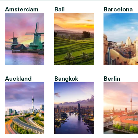
Amsterdam
Bali
Barcelona
Auckland
Bangkok
Berlin