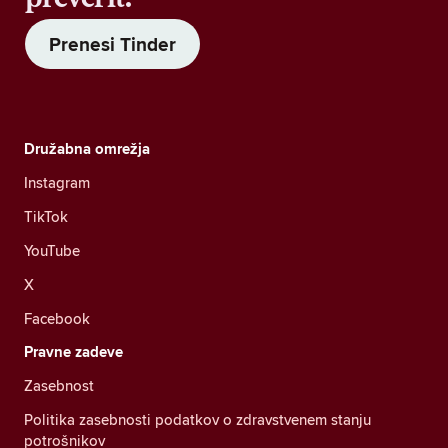
Prenesi Tinder
Družabna omrežja
Instagram
TikTok
YouTube
X
Facebook
Pravne zadeve
Zasebnost
Politika zasebnosti podatkov o zdravstvenem stanju
potrošnikov