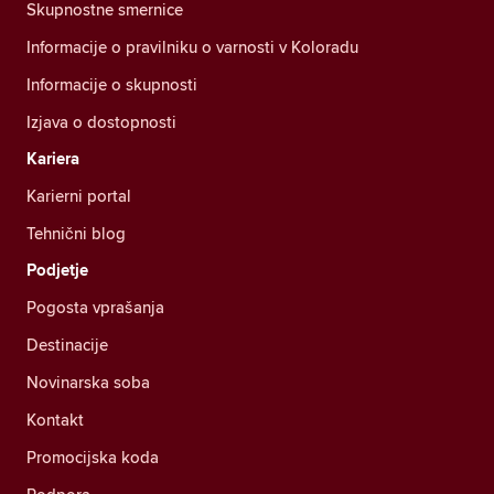
Skupnostne smernice
Informacije o pravilniku o varnosti v Koloradu
Informacije o skupnosti
Izjava o dostopnosti
Kariera
Karierni portal
Tehnični blog
Podjetje
Pogosta vprašanja
Destinacije
Novinarska soba
Kontakt
Promocijska koda