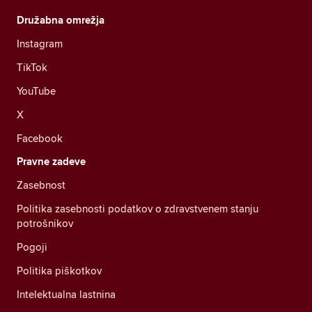
Družabna omrežja
Instagram
TikTok
YouTube
X
Facebook
Pravne zadeve
Zasebnost
Politika zasebnosti podatkov o zdravstvenem stanju
potrošnikov
Pogoji
Politika piškotkov
Intelektualna lastnina