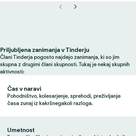
Priljubljena zanimanja v Tinderju
Člani Tinderja pogosto najdejo zanimanja, ki so jim
skupna z drugimi člani skupnosti. Tukaj je nekaj skupnih
aktivnosti:
Čas v naravi
Pohodništvo, kolesarjenje, sprehodi, preživljanje
časa zunaj iz kakršnegakoli razloga.
Umetnost