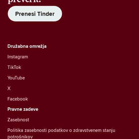
Prenesi Tinder
Družabna omrežja
Instagram
TikTok
YouTube
X
Facebook
Pravne zadeve
Zasebnost
Politika zasebnosti podatkov o zdravstvenem stanju
potrošnikov