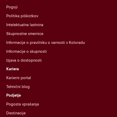
Pogoji
Politika piškotkov
Intelektualna lastnina
Skupnostne smernice
Informacije o pravilniku o varnosti v Koloradu
Informacije o skupnosti
Izjava o dostopnosti
Kariera
Karierni portal
Tehnični blog
Podjetje
Pogosta vprašanja
Destinacije