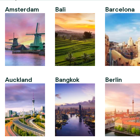
Amsterdam
Bali
Barcelona
Auckland
Bangkok
Berlin