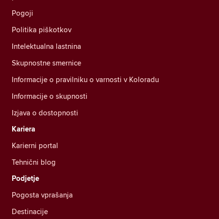
Pogoji
Politika piškotkov
Intelektualna lastnina
Skupnostne smernice
Informacije o pravilniku o varnosti v Koloradu
Informacije o skupnosti
Izjava o dostopnosti
Kariera
Karierni portal
Tehnični blog
Podjetje
Pogosta vprašanja
Destinacije