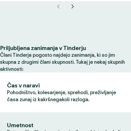
Priljubljena zanimanja v Tinderju
Člani Tinderja pogosto najdejo zanimanja, ki so jim
skupna z drugimi člani skupnosti. Tukaj je nekaj skupnih
aktivnosti:
Čas v naravi
Pohodništvo, kolesarjenje, sprehodi, preživljanje
časa zunaj iz kakršnegakoli razloga.
Umetnost