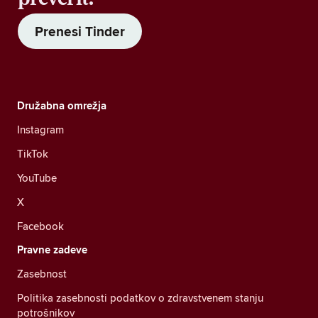
Prenesi Tinder
Družabna omrežja
Instagram
TikTok
YouTube
X
Facebook
Pravne zadeve
Zasebnost
Politika zasebnosti podatkov o zdravstvenem stanju
potrošnikov