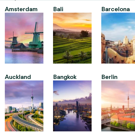
Amsterdam
Bali
Barcelona
Auckland
Bangkok
Berlin