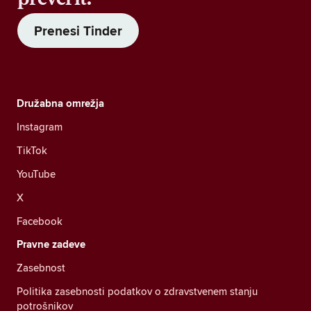
Prenesi Tinder
Družabna omrežja
Instagram
TikTok
YouTube
X
Facebook
Pravne zadeve
Zasebnost
Politika zasebnosti podatkov o zdravstvenem stanju
potrošnikov