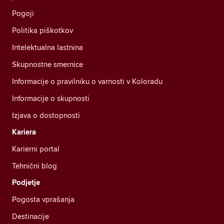
Pogoji
Politika piškotkov
Intelektualna lastnina
Skupnostne smernice
Informacije o pravilniku o varnosti v Koloradu
Informacije o skupnosti
Izjava o dostopnosti
Kariera
Karierni portal
Tehnični blog
Podjetje
Pogosta vprašanja
Destinacije