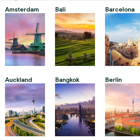
Amsterdam
Bali
Barcelona
Auckland
Bangkok
Berlin