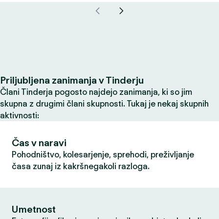
Priljubljena zanimanja v Tinderju
Člani Tinderja pogosto najdejo zanimanja, ki so jim
skupna z drugimi člani skupnosti. Tukaj je nekaj skupnih
aktivnosti:
Čas v naravi
Pohodništvo, kolesarjenje, sprehodi, preživljanje
časa zunaj iz kakršnegakoli razloga.
Umetnost