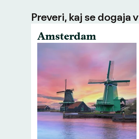
Preveri, kaj se dogaja v
Amsterdam