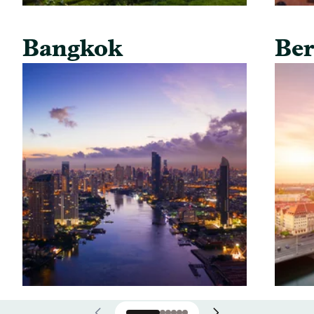
Bangkok
Ber