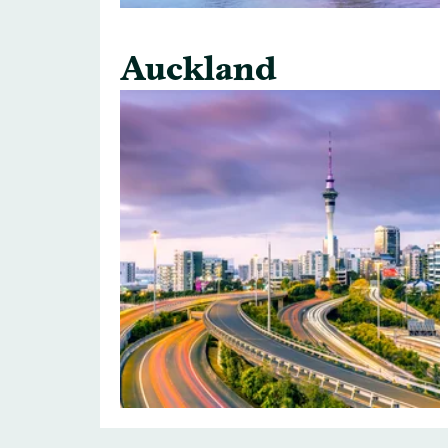
Auckland