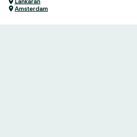
Lankaran
Amsterdam