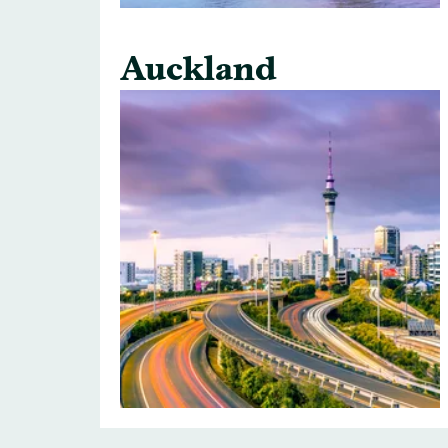
Auckland