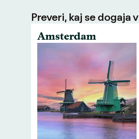
Preveri, kaj se dogaja v
Amsterdam