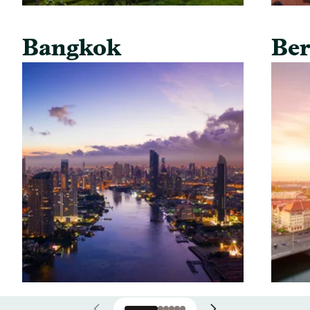
Bangkok
Ber