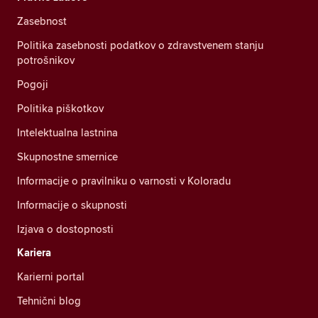
Zasebnost
Politika zasebnosti podatkov o zdravstvenem stanju
potrošnikov
Pogoji
Politika piškotkov
Intelektualna lastnina
Skupnostne smernice
Informacije o pravilniku o varnosti v Koloradu
Informacije o skupnosti
Izjava o dostopnosti
Kariera
Karierni portal
Tehnični blog