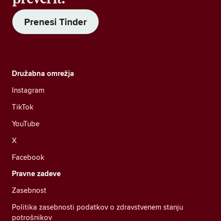
Prenesi Tinder
Družabna omrežja
Instagram
TikTok
YouTube
X
Facebook
Pravne zadeve
Zasebnost
Politika zasebnosti podatkov o zdravstvenem stanju
potrošnikov