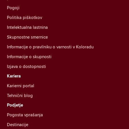
Pogoji
Politika piškotkov
Intelektualna lastnina
Skupnostne smernice
Informacije o pravilniku o varnosti v Koloradu
Informacije o skupnosti
Izjava o dostopnosti
Kariera
Karierni portal
Tehnični blog
Podjetje
Pogosta vprašanja
Destinacije