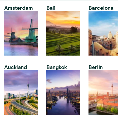
Amsterdam
Bali
Barcelona
Auckland
Bangkok
Berlin