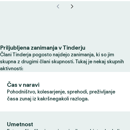
Priljubljena zanimanja v Tinderju
Člani Tinderja pogosto najdejo zanimanja, ki so jim
skupna z drugimi člani skupnosti. Tukaj je nekaj skupnih
aktivnosti:
Čas v naravi
Pohodništvo, kolesarjenje, sprehodi, preživljanje
časa zunaj iz kakršnegakoli razloga.
Umetnost