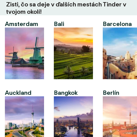
Zisti, čo sa deje v ďalších mestách Tinder v
tvojom okolí!
Amsterdam
Bali
Barcelona
Auckland
Bangkok
Berlín