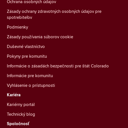
Ochrana osobných údajov
Zásady ochrany zdravotných osobných údajov pre
spotrebiteľov
Podmienky
Zásady používania súborov cookie
Duševné vlastníctvo
Pokyny pre komunitu
Informácie o zásadách bezpečnosti pre štát Colorado
Informácie pre komunitu
Vyhlásenie o prístupnosti
Kariéra
Kariérny portál
Technický blog
Spoločnosť