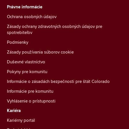
Právne informácie
Ochrana osobných údajov
Zásady ochrany zdravotných osobných údajov pre
spotrebiteľov
Podmienky
Zásady používania súborov cookie
Duševné vlastníctvo
Pokyny pre komunitu
Informácie o zásadách bezpečnosti pre štát Colorado
Informácie pre komunitu
Vyhlásenie o prístupnosti
Kariéra
Kariérny portál