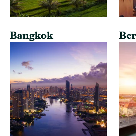
Bangkok
Ber