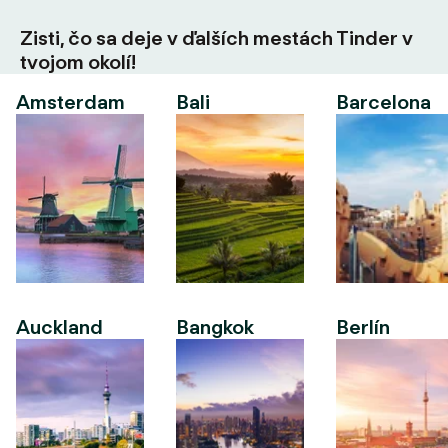
Zisti, čo sa deje v ďalších mestách Tinder v
tvojom okolí!
Amsterdam
Bali
Barcelona
Auckland
Bangkok
Berlín