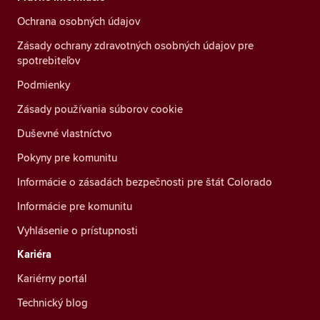
Ochrana osobných údajov
Zásady ochrany zdravotných osobných údajov pre
spotrebiteľov
Podmienky
Zásady používania súborov cookie
Duševné vlastníctvo
Pokyny pre komunitu
Informácie o zásadách bezpečnosti pre štát Colorado
Informácie pre komunitu
Vyhlásenie o prístupnosti
Kariéra
Kariérny portál
Technický blog