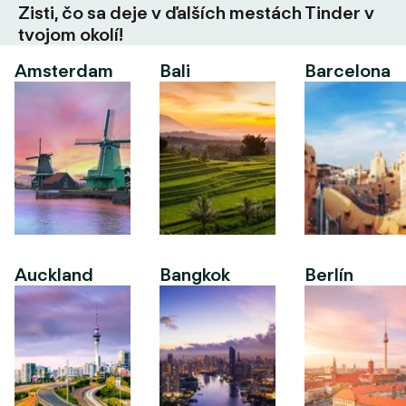
Zisti, čo sa deje v ďalších mestách Tinder v
tvojom okolí!
Amsterdam
Bali
Barcelona
Auckland
Bangkok
Berlín