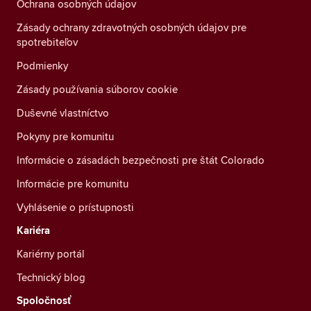
Ochrana osobných údajov
Zásady ochrany zdravotných osobných údajov pre
spotrebiteľov
Podmienky
Zásady používania súborov cookie
Duševné vlastníctvo
Pokyny pre komunitu
Informácie o zásadách bezpečnosti pre štát Colorado
Informácie pre komunitu
Vyhlásenie o prístupnosti
Kariéra
Kariérny portál
Technický blog
Spoločnosť