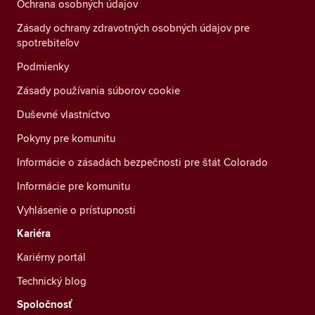
Ochrana osobných údajov
Zásady ochrany zdravotných osobných údajov pre
spotrebiteľov
Podmienky
Zásady používania súborov cookie
Duševné vlastníctvo
Pokyny pre komunitu
Informácie o zásadách bezpečnosti pre štát Colorado
Informácie pre komunitu
Vyhlásenie o prístupnosti
Kariéra
Kariérny portál
Technický blog
Spoločnosť