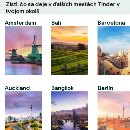
Zisti, čo sa deje v ďalších mestách Tinder v
tvojom okolí!
Amsterdam
Bali
Barcelona
Auckland
Bangkok
Berlín