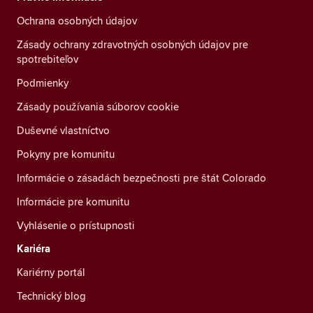
Ochrana osobných údajov
Zásady ochrany zdravotných osobných údajov pre
spotrebiteľov
Podmienky
Zásady používania súborov cookie
Duševné vlastníctvo
Pokyny pre komunitu
Informácie o zásadách bezpečnosti pre štát Colorado
Informácie pre komunitu
Vyhlásenie o prístupnosti
Kariéra
Kariérny portál
Technický blog