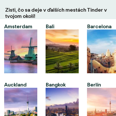
Zisti, čo sa deje v ďalších mestách Tinder v
tvojom okolí!
Amsterdam
Bali
Barcelona
Auckland
Bangkok
Berlín