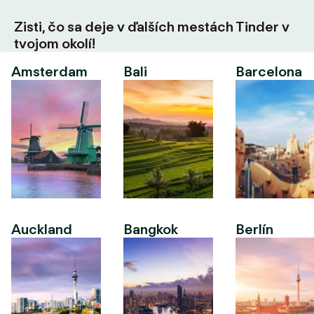
Zisti, čo sa deje v ďalších mestách Tinder v
tvojom okolí!
Amsterdam
Bali
Barcelona
Auckland
Bangkok
Berlín