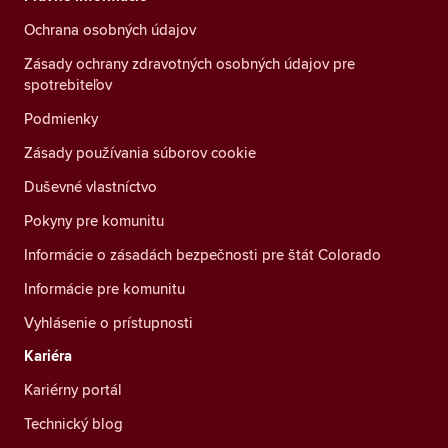
Ochrana osobných údajov
Zásady ochrany zdravotných osobných údajov pre
spotrebiteľov
Podmienky
Zásady používania súborov cookie
Duševné vlastníctvo
Pokyny pre komunitu
Informácie o zásadách bezpečnosti pre štát Colorado
Informácie pre komunitu
Vyhlásenie o prístupnosti
Kariéra
Kariérny portál
Technický blog