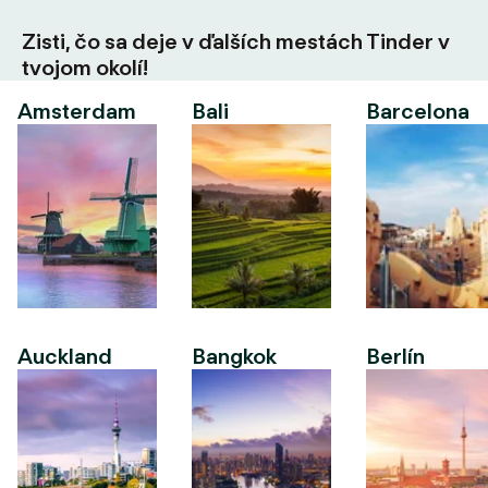
Zisti, čo sa deje v ďalších mestách Tinder v
tvojom okolí!
Amsterdam
Bali
Barcelona
Auckland
Bangkok
Berlín