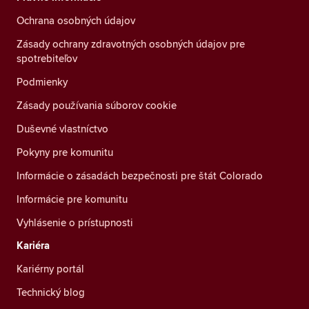
Ochrana osobných údajov
Zásady ochrany zdravotných osobných údajov pre
spotrebiteľov
Podmienky
Zásady používania súborov cookie
Duševné vlastníctvo
Pokyny pre komunitu
Informácie o zásadách bezpečnosti pre štát Colorado
Informácie pre komunitu
Vyhlásenie o prístupnosti
Kariéra
Kariérny portál
Technický blog