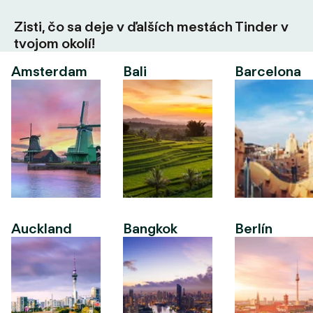
Zisti, čo sa deje v ďalších mestách Tinder v
tvojom okolí!
Amsterdam
Bali
Barcelona
Auckland
Bangkok
Berlín