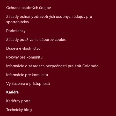
Ochrana osobných údajov
Zásady ochrany zdravotných osobných údajov pre
spotrebiteľov
Podmienky
Zásady používania súborov cookie
Duševné vlastníctvo
Pokyny pre komunitu
Informácie o zásadách bezpečnosti pre štát Colorado
Informácie pre komunitu
Vyhlásenie o prístupnosti
Kariéra
Kariérny portál
Technický blog