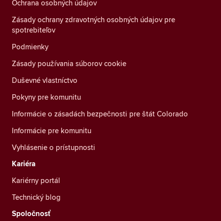
Ochrana osobných údajov
Zásady ochrany zdravotných osobných údajov pre
spotrebiteľov
Podmienky
Zásady používania súborov cookie
Duševné vlastníctvo
Pokyny pre komunitu
Informácie o zásadách bezpečnosti pre štát Colorado
Informácie pre komunitu
Vyhlásenie o prístupnosti
Kariéra
Kariérny portál
Technický blog
Spoločnosť