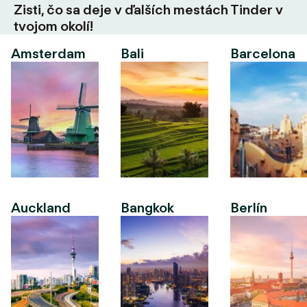
Zisti, čo sa deje v ďalších mestách Tinder v
tvojom okolí!
Amsterdam
Bali
Barcelona
Auckland
Bangkok
Berlín