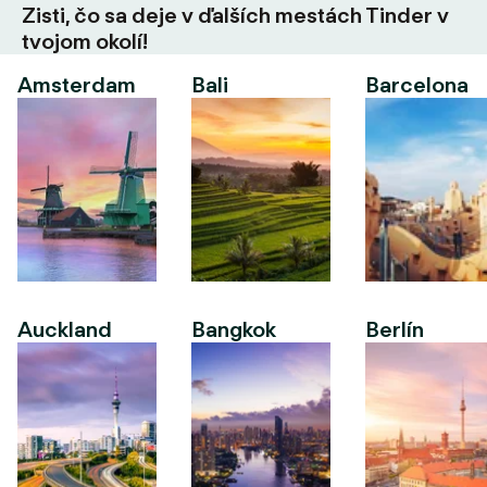
Zisti, čo sa deje v ďalších mestách Tinder v
tvojom okolí!
Amsterdam
Bali
Barcelona
Auckland
Bangkok
Berlín