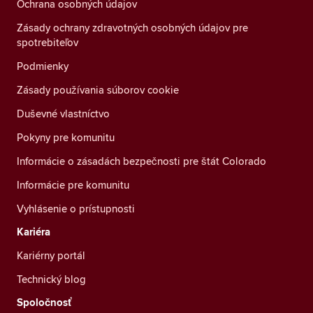
Ochrana osobných údajov
Zásady ochrany zdravotných osobných údajov pre
spotrebiteľov
Podmienky
Zásady používania súborov cookie
Duševné vlastníctvo
Pokyny pre komunitu
Informácie o zásadách bezpečnosti pre štát Colorado
Informácie pre komunitu
Vyhlásenie o prístupnosti
Kariéra
Kariérny portál
Technický blog
Spoločnosť