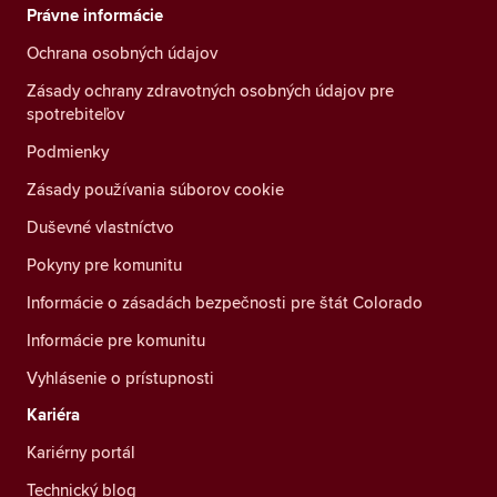
Právne informácie
Ochrana osobných údajov
Zásady ochrany zdravotných osobných údajov pre
spotrebiteľov
Podmienky
Zásady používania súborov cookie
Duševné vlastníctvo
Pokyny pre komunitu
Informácie o zásadách bezpečnosti pre štát Colorado
Informácie pre komunitu
Vyhlásenie o prístupnosti
Kariéra
Kariérny portál
Technický blog