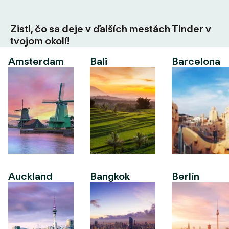
Zisti, čo sa deje v ďalších mestách Tinder v
tvojom okolí!
Amsterdam
Bali
Barcelona
Auckland
Bangkok
Berlín