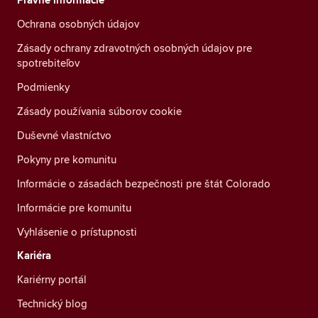
Ochrana osobných údajov
Zásady ochrany zdravotných osobných údajov pre
spotrebiteľov
Podmienky
Zásady používania súborov cookie
Duševné vlastníctvo
Pokyny pre komunitu
Informácie o zásadách bezpečnosti pre štát Colorado
Informácie pre komunitu
Vyhlásenie o prístupnosti
Kariéra
Kariérny portál
Technický blog