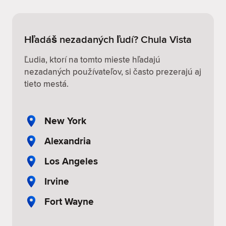
Hľadáš nezadaných ľudí? Chula Vista
Ľudia, ktorí na tomto mieste hľadajú
nezadaných používateľov, si často prezerajú aj
tieto mestá.
New York
Alexandria
Los Angeles
Irvine
Fort Wayne