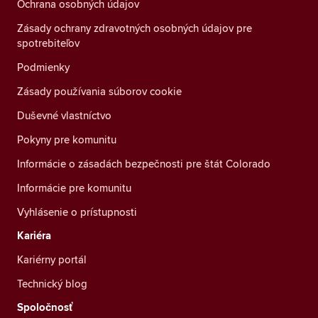
Ochrana osobných údajov
Zásady ochrany zdravotných osobných údajov pre
spotrebiteľov
Podmienky
Zásady používania súborov cookie
Duševné vlastníctvo
Pokyny pre komunitu
Informácie o zásadách bezpečnosti pre štát Colorado
Informácie pre komunitu
Vyhlásenie o prístupnosti
Kariéra
Kariérny portál
Technický blog
Spoločnosť