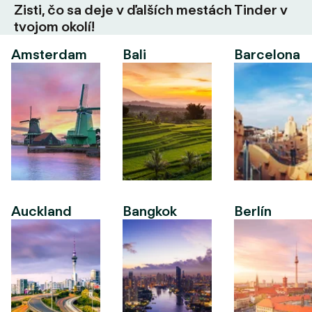
Zisti, čo sa deje v ďalších mestách Tinder v
tvojom okolí!
Amsterdam
Bali
Barcelona
Auckland
Bangkok
Berlín