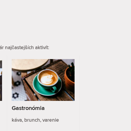
 najčastejších aktivít:
Gastronómia
káva, brunch, varenie