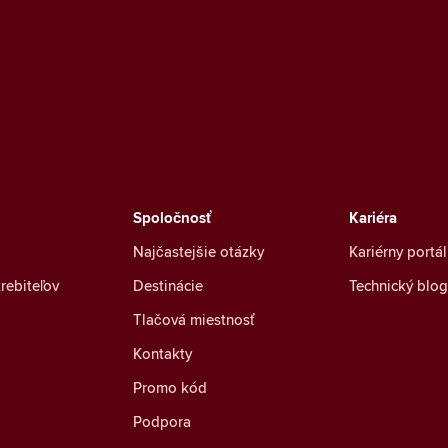
Spoločnosť
Kariéra
Najčastejšie otázky
Kariérny portál
rebiteľov
Destinácie
Technický blog
Tlačová miestnosť
Kontakty
Promo kód
Podpora